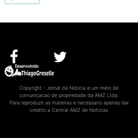
Copyright - Jornal da Noticia e um meio de
comunicacao de propriedade da AMZ Ltda.
Para reproduzir as materias e necessario apenas dar
credito a Central AMZ de Noticias