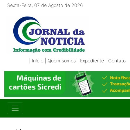
Sexta-Feira, 07 de Agosto de 2026
|
Início
|
Quem somos
|
Expediente
|
Contato