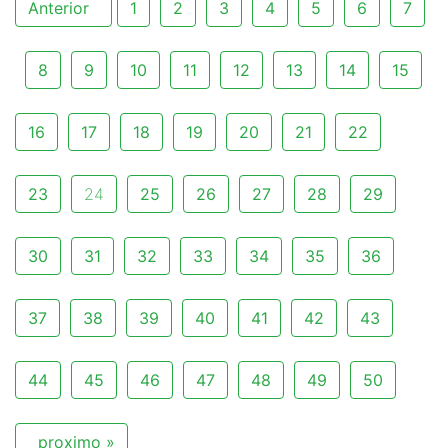
Anterior
1
2
3
4
5
6
7
8
9
10
11
12
13
14
15
16
17
18
19
20
21
22
23
24
25
26
27
28
29
30
31
32
33
34
35
36
37
38
39
40
41
42
43
44
45
46
47
48
49
50
proximo »