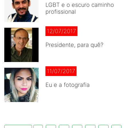
LGBT e o escuro caminho
profissional
12/07/2017
Presidente, para quê?
11/07/2017
Eu e a fotografia