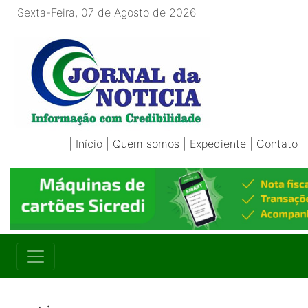
Sexta-Feira, 07 de Agosto de 2026
|
Início
|
Quem somos
|
Expediente
|
Contato