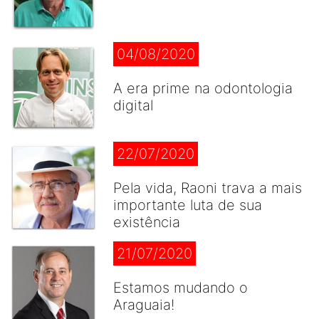
04/08/2020
A era prime na odontologia
digital
22/07/2020
Pela vida, Raoni trava a mais
importante luta de sua
existência
21/07/2020
Estamos mudando o
Araguaia!