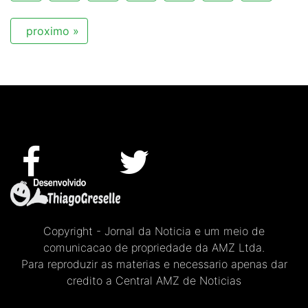
proximo »
Copyright - Jornal da Noticia e um meio de
comunicacao de propriedade da AMZ Ltda.
Para reproduzir as materias e necessario apenas dar
credito a Central AMZ de Noticias