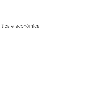
lítica e econômica