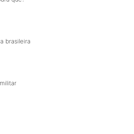
a brasileira
ilitar