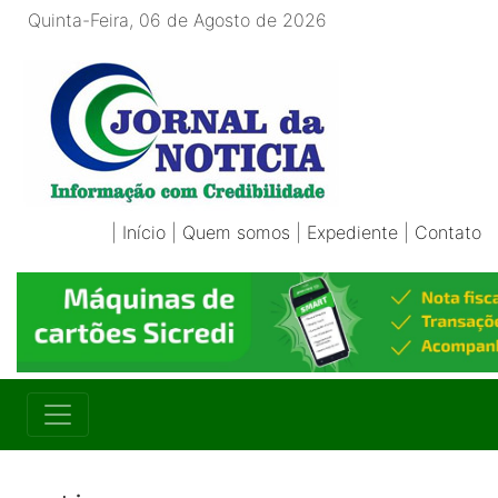
Quinta-Feira, 06 de Agosto de 2026
|
Início
|
Quem somos
|
Expediente
|
Contato