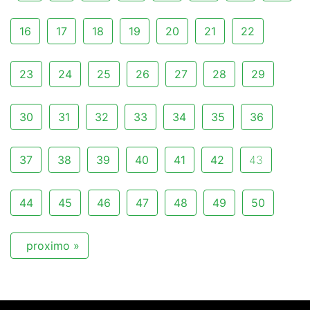
16
17
18
19
20
21
22
23
24
25
26
27
28
29
30
31
32
33
34
35
36
37
38
39
40
41
42
43
44
45
46
47
48
49
50
proximo »