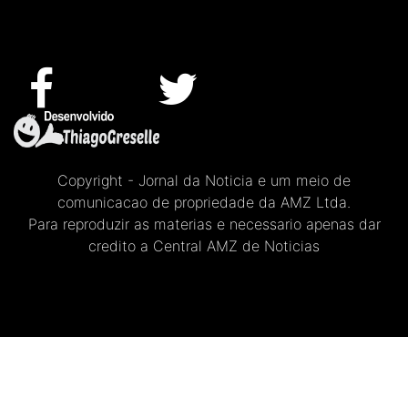
Copyright - Jornal da Noticia e um meio de
comunicacao de propriedade da AMZ Ltda.
Para reproduzir as materias e necessario apenas dar
credito a Central AMZ de Noticias