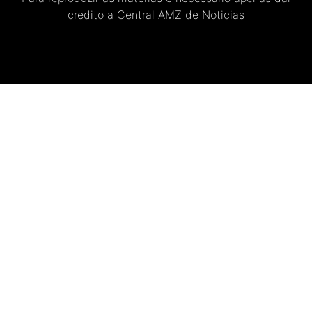
credito a Central AMZ de Noticias