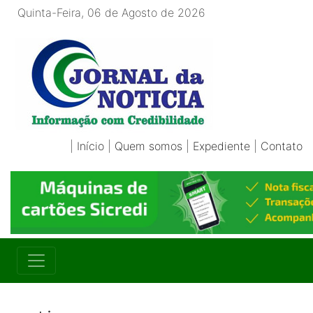
Quinta-Feira, 06 de Agosto de 2026
|
Início
|
Quem somos
|
Expediente
|
Contato