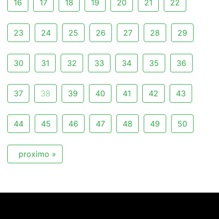
16
17
18
19
20
21
22
23
24
25
26
27
28
29
30
31
32
33
34
35
36
37
38
39
40
41
42
43
44
45
46
47
48
49
50
proximo »