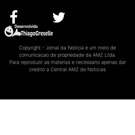
Copyright - Jornal da Noticia e um meio de
comunicacao de propriedade da AMZ Ltda.
Para reproduzir as materias e necessario apenas dar
credito a Central AMZ de Noticias