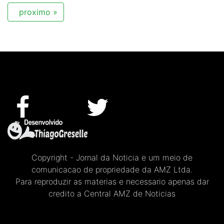
proximo »
Copyright - Jornal da Noticia e um meio de
comunicacao de propriedade da AMZ Ltda.
Para reproduzir as materias e necessario apenas dar
credito a Central AMZ de Noticias