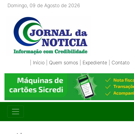
Domingo, 09 de Agosto de 2026
|
Início
|
Quem somos
|
Expediente
|
Contato