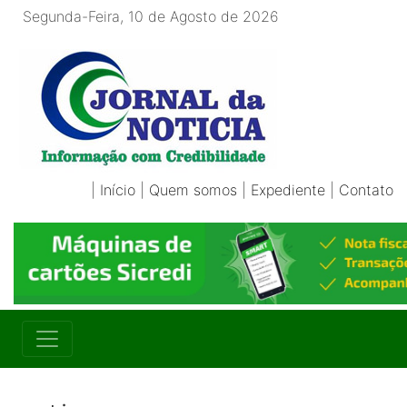
Segunda-Feira, 10 de Agosto de 2026
|
Início
|
Quem somos
|
Expediente
|
Contato