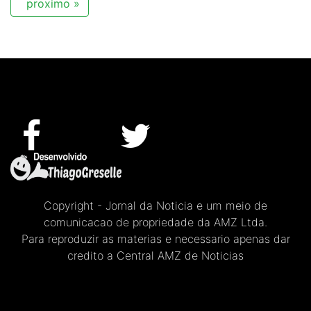
proximo »
Copyright - Jornal da Noticia e um meio de
comunicacao de propriedade da AMZ Ltda.
Para reproduzir as materias e necessario apenas dar
credito a Central AMZ de Noticias