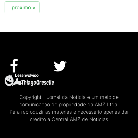
proximo »
Copyright - Jornal da Noticia e um meio de
comunicacao de propriedade da AMZ Ltda.
Para reproduzir as materias e necessario apenas dar
credito a Central AMZ de Noticias