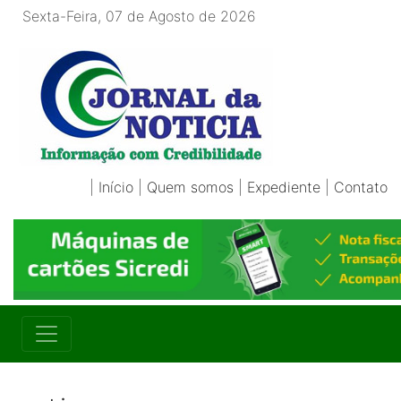
Sexta-Feira, 07 de Agosto de 2026
|
Início
|
Quem somos
|
Expediente
|
Contato