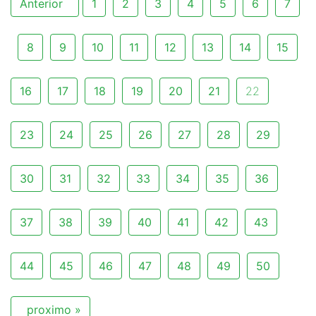
Anterior
1
2
3
4
5
6
7
8
9
10
11
12
13
14
15
16
17
18
19
20
21
22
23
24
25
26
27
28
29
30
31
32
33
34
35
36
37
38
39
40
41
42
43
44
45
46
47
48
49
50
proximo »