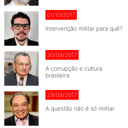
01/10/2017
Intervenção militar para quê?
30/09/2017
A corrupção e cultura
brasileira
29/09/2017
A questão não é só militar