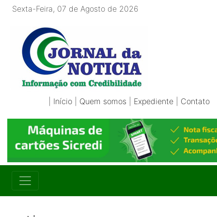
Sexta-Feira, 07 de Agosto de 2026
|
Início
|
Quem somos
|
Expediente
|
Contato