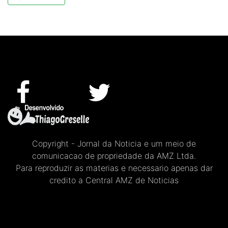
Copyright - Jornal da Noticia e um meio de
comunicacao de propriedade da AMZ Ltda.
Para reproduzir as materias e necessario apenas dar
credito a Central AMZ de Noticias