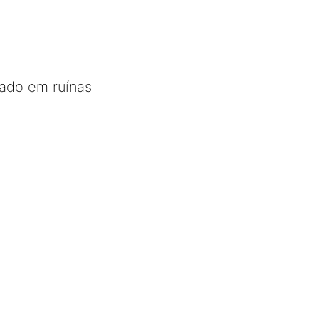
tado em ruínas