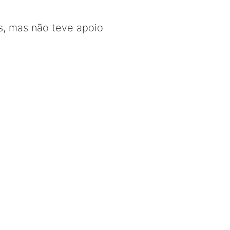
s, mas não teve apoio