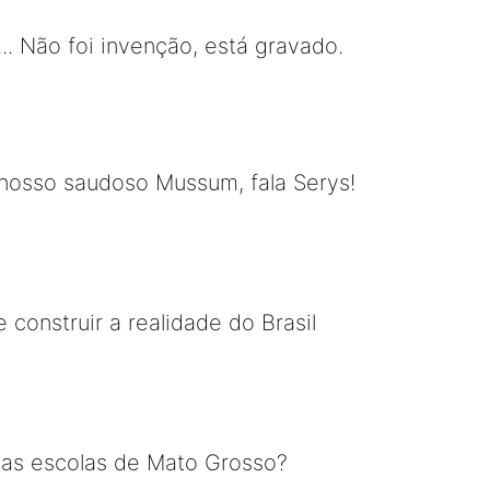
... Não foi invenção, está gravado.
 nosso saudoso Mussum, fala Serys!
construir a realidade do Brasil
 as escolas de Mato Grosso?