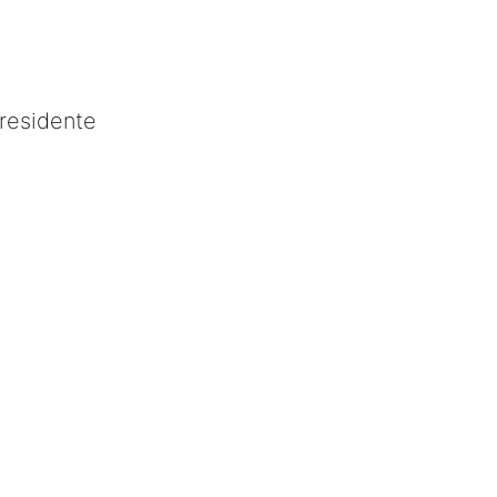
residente