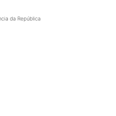
cia da República