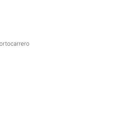
ortocarrero