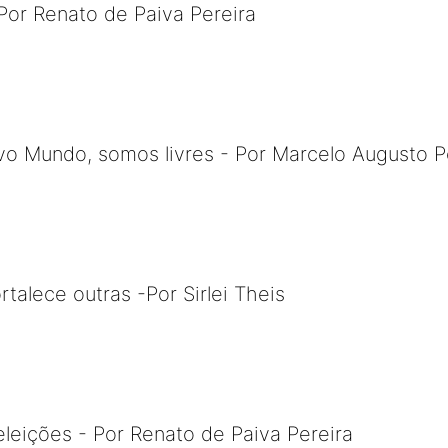
Por Renato de Paiva Pereira
 Mundo, somos livres - Por Marcelo Augusto P
talece outras -Por Sirlei Theis
leições - Por Renato de Paiva Pereira