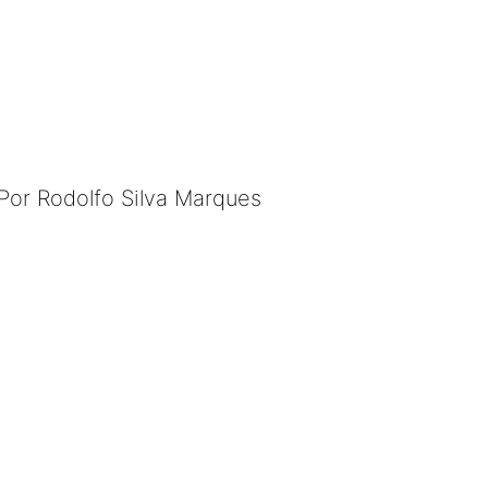
Por Rodolfo Silva Marques