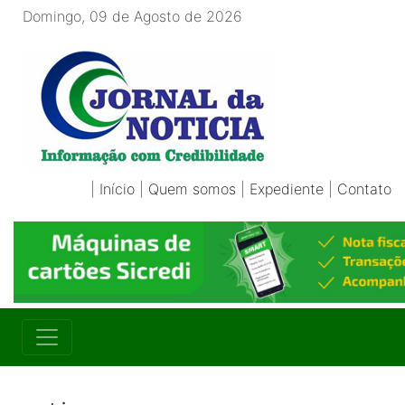
Domingo, 09 de Agosto de 2026
|
Início
|
Quem somos
|
Expediente
|
Contato