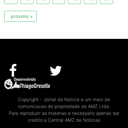
proximo »
Copyright - Jornal da Noticia e um meio de
comunicacao de propriedade da AMZ Ltda.
Para reproduzir as materias e necessario apenas dar
credito a Central AMZ de Noticias