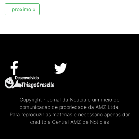
proximo »
Copyright - Jornal da Noticia e um meio de
comunicacao de propriedade da AMZ Ltda.
Para reproduzir as materias e necessario apenas dar
credito a Central AMZ de Noticias