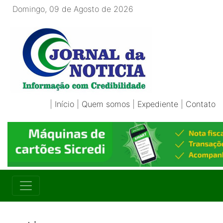
Domingo, 09 de Agosto de 2026
|
Início
|
Quem somos
|
Expediente
|
Contato