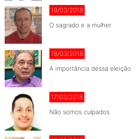
19/03/2018
O sagrado e a mulher
18/03/2018
A importância dessa eleição
17/03/2018
Não somos culpados