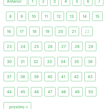
Anterior
1
2
3
4
5
6
7
8
9
10
11
12
13
14
15
16
17
18
19
20
21
22
23
24
25
26
27
28
29
30
31
32
33
34
35
36
37
38
39
40
41
42
43
44
45
46
47
48
49
50
proximo »