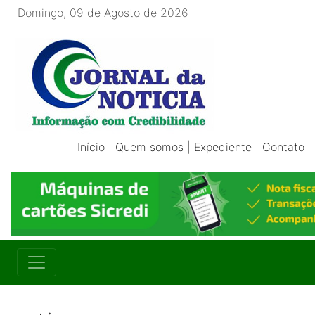
Domingo, 09 de Agosto de 2026
|
Início
|
Quem somos
|
Expediente
|
Contato