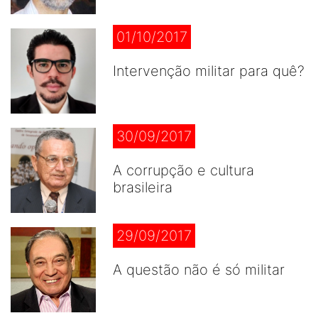
01/10/2017
Intervenção militar para quê?
30/09/2017
A corrupção e cultura
brasileira
29/09/2017
A questão não é só militar