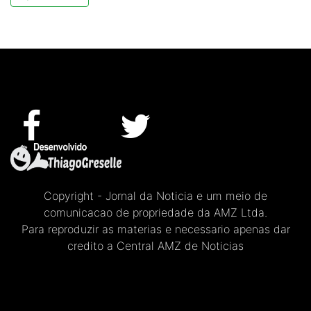
Copyright - Jornal da Noticia e um meio de
comunicacao de propriedade da AMZ Ltda.
Para reproduzir as materias e necessario apenas dar
credito a Central AMZ de Noticias