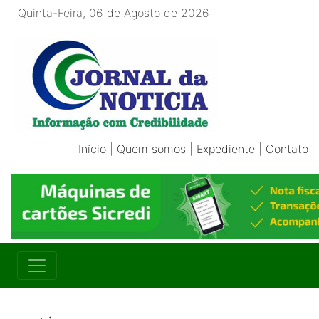
Quinta-Feira, 06 de Agosto de 2026
|
Início
|
Quem somos
|
Expediente
|
Contato