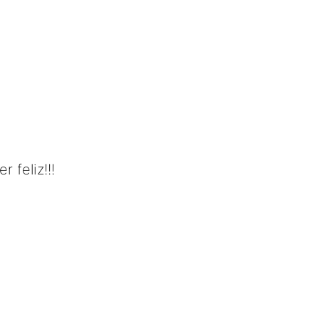
 feliz!!!