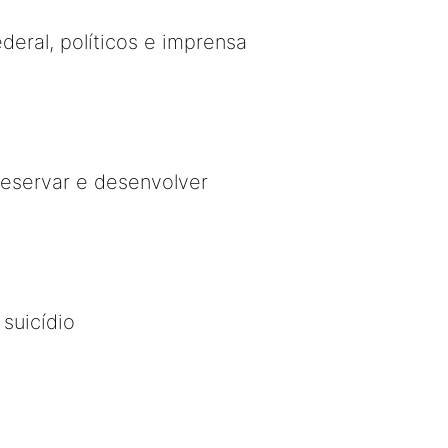
deral, políticos e imprensa
eservar e desenvolver
 suicídio