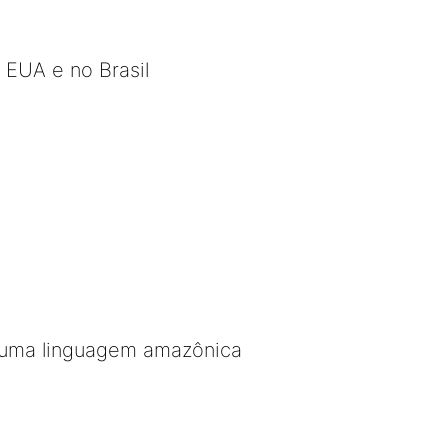
EUA e no Brasil
e uma linguagem amazônica