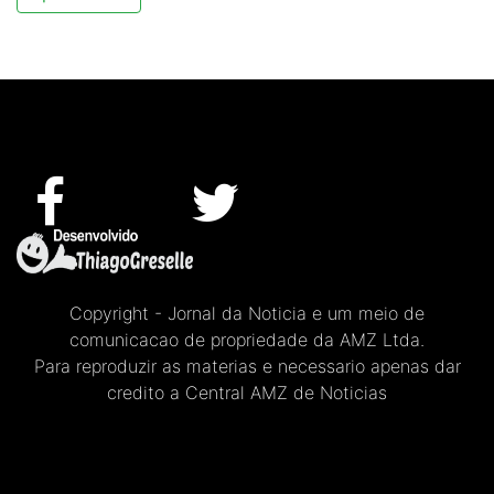
Copyright - Jornal da Noticia e um meio de
comunicacao de propriedade da AMZ Ltda.
Para reproduzir as materias e necessario apenas dar
credito a Central AMZ de Noticias