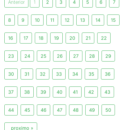
Anterior
1
2
3
4
5
6
7
8
9
10
11
12
13
14
15
16
17
18
19
20
21
22
23
24
25
26
27
28
29
30
31
32
33
34
35
36
37
38
39
40
41
42
43
44
45
46
47
48
49
50
proximo »