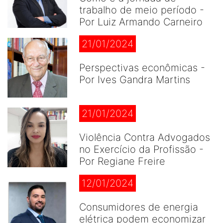
trabalho de meio período -
Por Luiz Armando Carneiro
21/01/2024
Perspectivas econômicas -
Por Ives Gandra Martins
21/01/2024
Violência Contra Advogados
no Exercício da Profissão -
Por Regiane Freire
12/01/2024
Consumidores de energia
elétrica podem economizar