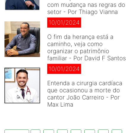
com mudança nas regras do
setor - Por Thiago Vianna
10/01/2024
O fim da herança está a
caminho, veja como
organizar o patrimônio
familiar - Por David F Santos
10/01/2024
Entenda a cirurgia cardíaca
que ocasionou a morte do
cantor João Carreiro - Por
Max Lima