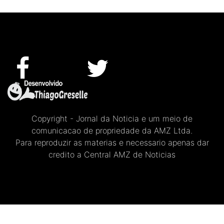
Copyright - Jornal da Noticia e um meio de
comunicacao de propriedade da AMZ Ltda.
Para reproduzir as materias e necessario apenas dar
credito a Central AMZ de Noticias