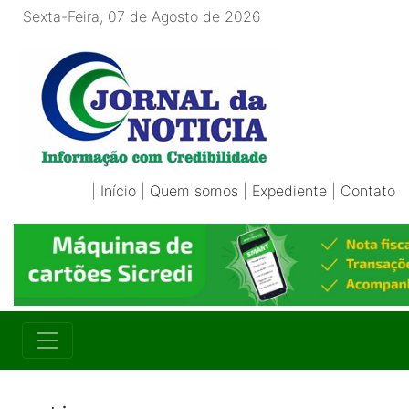
Sexta-Feira, 07 de Agosto de 2026
|
Início
|
Quem somos
|
Expediente
|
Contato