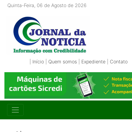
Quinta-Feira, 06 de Agosto de 2026
|
Início
|
Quem somos
|
Expediente
|
Contato