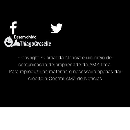
Copyright - Jornal da Noticia e um meio de
comunicacao de propriedade da AMZ Ltda.
Para reproduzir as materias e necessario apenas dar
credito a Central AMZ de Noticias