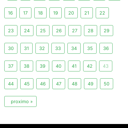
16
17
18
19
20
21
22
23
24
25
26
27
28
29
30
31
32
33
34
35
36
37
38
39
40
41
42
43
44
45
46
47
48
49
50
proximo »