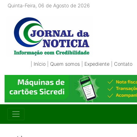
Quinta-Feira, 06 de Agosto de 2026
|
Início
|
Quem somos
|
Expediente
|
Contato