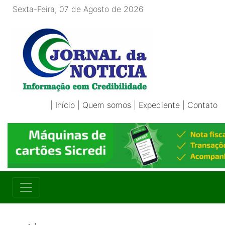
Sexta-Feira, 07 de Agosto de 2026
|
Início
|
Quem somos
|
Expediente
|
Contato