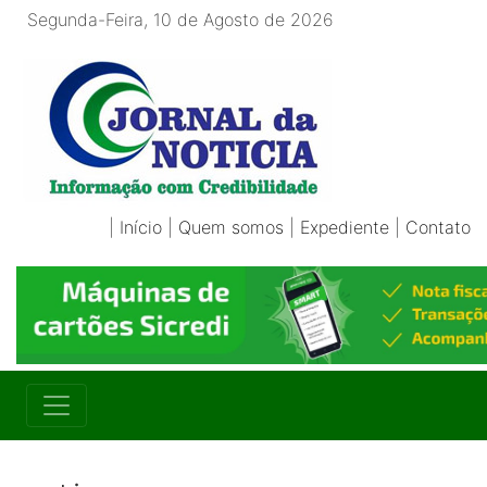
Segunda-Feira, 10 de Agosto de 2026
|
Início
|
Quem somos
|
Expediente
|
Contato