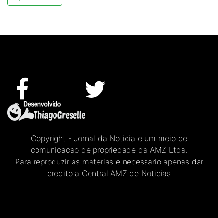
Copyright - Jornal da Noticia e um meio de
comunicacao de propriedade da AMZ Ltda.
Para reproduzir as materias e necessario apenas dar
credito a Central AMZ de Noticias