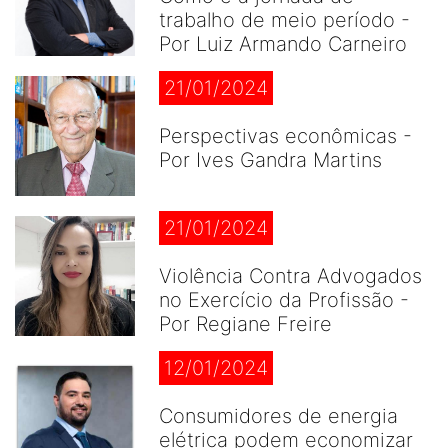
trabalho de meio período -
Por Luiz Armando Carneiro
21/01/2024
Perspectivas econômicas -
Por Ives Gandra Martins
21/01/2024
Violência Contra Advogados
no Exercício da Profissão -
Por Regiane Freire
12/01/2024
Consumidores de energia
elétrica podem economizar