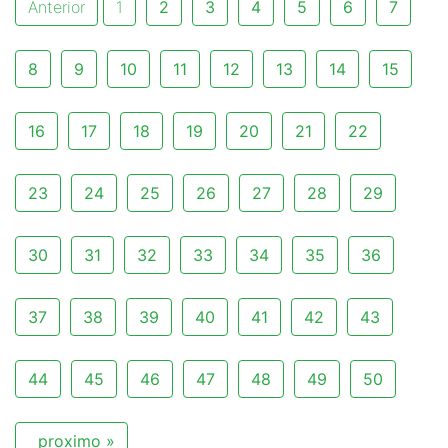
Anterior
1
2
3
4
5
6
7
8
9
10
11
12
13
14
15
16
17
18
19
20
21
22
23
24
25
26
27
28
29
30
31
32
33
34
35
36
37
38
39
40
41
42
43
44
45
46
47
48
49
50
proximo »