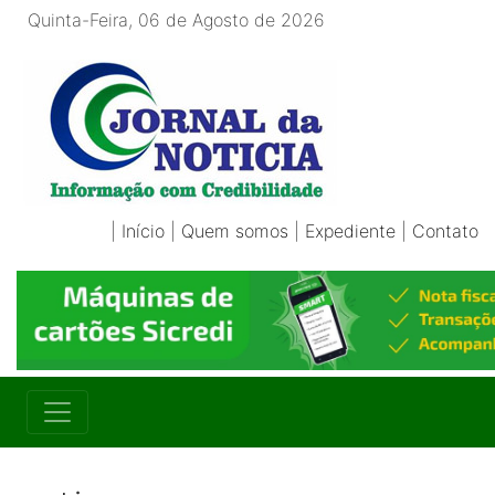
Quinta-Feira, 06 de Agosto de 2026
|
Início
|
Quem somos
|
Expediente
|
Contato