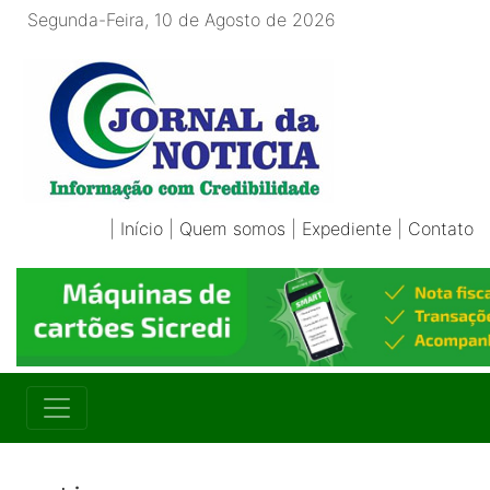
Segunda-Feira, 10 de Agosto de 2026
|
Início
|
Quem somos
|
Expediente
|
Contato