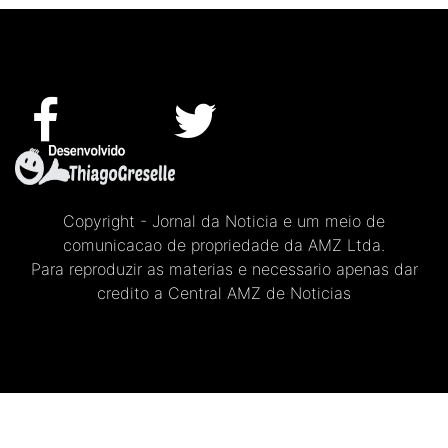
Copyright - Jornal da Noticia e um meio de
comunicacao de propriedade da AMZ Ltda.
Para reproduzir as materias e necessario apenas dar
credito a Central AMZ de Noticias