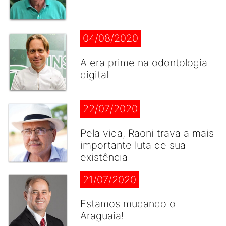
04/08/2020
A era prime na odontologia
digital
22/07/2020
Pela vida, Raoni trava a mais
importante luta de sua
existência
21/07/2020
Estamos mudando o
Araguaia!