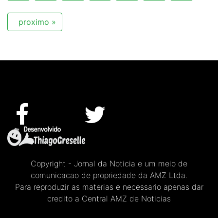
proximo »
Copyright - Jornal da Noticia e um meio de
comunicacao de propriedade da AMZ Ltda.
Para reproduzir as materias e necessario apenas dar
credito a Central AMZ de Noticias