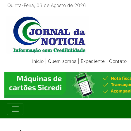
Quinta-Feira, 06 de Agosto de 2026
|
Início
|
Quem somos
|
Expediente
|
Contato