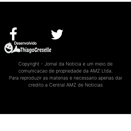
Copyright - Jornal da Noticia e um meio de
comunicacao de propriedade da AMZ Ltda.
Para reproduzir as materias e necessario apenas dar
credito a Central AMZ de Noticias