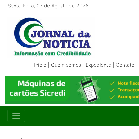
Sexta-Feira, 07 de Agosto de 2026
|
Início
|
Quem somos
|
Expediente
|
Contato