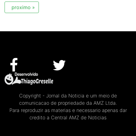
proximo »
Copyright - Jornal da Noticia e um meio de
comunicacao de propriedade da AMZ Ltda.
Para reproduzir as materias e necessario apenas dar
credito a Central AMZ de Noticias