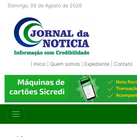
Domingo, 09 de Agosto de 2026
|
Início
|
Quem somos
|
Expediente
|
Contato