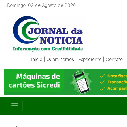
Domingo, 09 de Agosto de 2026
|
Início
|
Quem somos
|
Expediente
|
Contato