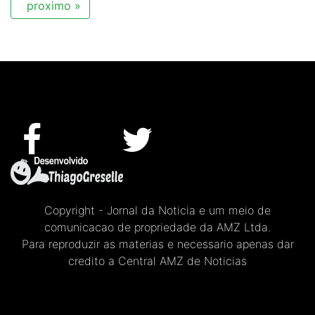
proximo »
Copyright - Jornal da Noticia e um meio de
comunicacao de propriedade da AMZ Ltda.
Para reproduzir as materias e necessario apenas dar
credito a Central AMZ de Noticias