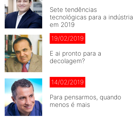
Sete tendências
tecnológicas para a indústria
em 2019
19/02/2019
E ai pronto para a
decolagem?
14/02/2019
Para pensarmos, quando
menos é mais