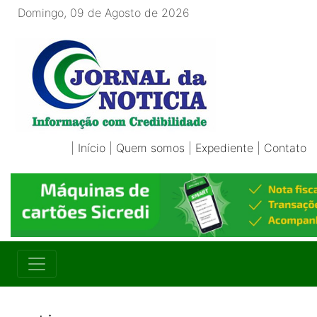
Domingo, 09 de Agosto de 2026
|
Início
|
Quem somos
|
Expediente
|
Contato