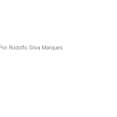
Por Rodolfo Silva Marques