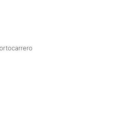
ortocarrero