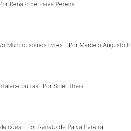
Por Renato de Paiva Pereira
 Mundo, somos livres - Por Marcelo Augusto P
talece outras -Por Sirlei Theis
leições - Por Renato de Paiva Pereira