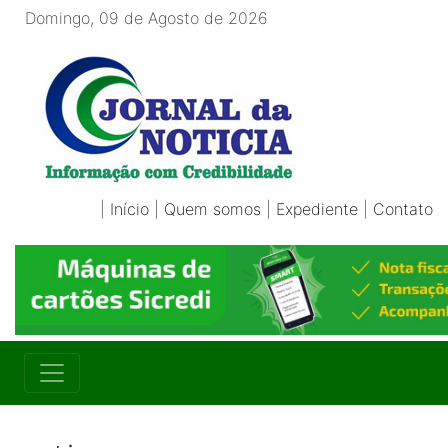
Domingo, 09 de Agosto de 2026
|
Início
|
Quem somos
|
Expediente
|
Contato