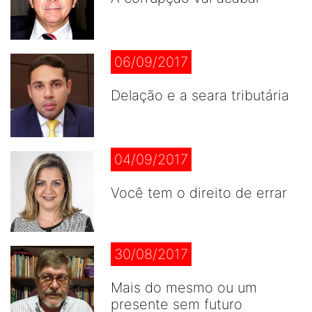
06/09/2017
Delação e a seara tributária
04/09/2017
Você tem o direito de errar
30/08/2017
Mais do mesmo ou um
presente sem futuro