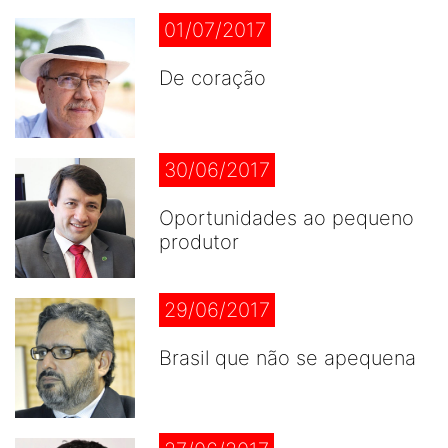
01/07/2017
De coração
30/06/2017
Oportunidades ao pequeno
produtor
29/06/2017
Brasil que não se apequena