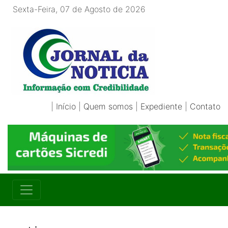
Sexta-Feira, 07 de Agosto de 2026
|
Início
|
Quem somos
|
Expediente
|
Contato