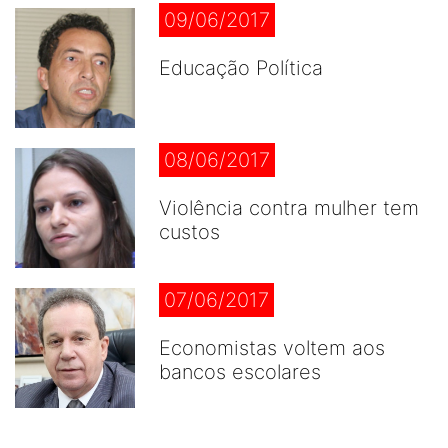
09/06/2017
Educação Política
08/06/2017
Violência contra mulher tem
custos
07/06/2017
Economistas voltem aos
bancos escolares