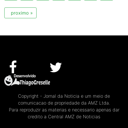
proximo »
Copyright - Jornal da Noticia e um meio de
comunicacao de propriedade da AMZ Ltda.
Para reproduzir as materias e necessario apenas dar
credito a Central AMZ de Noticias