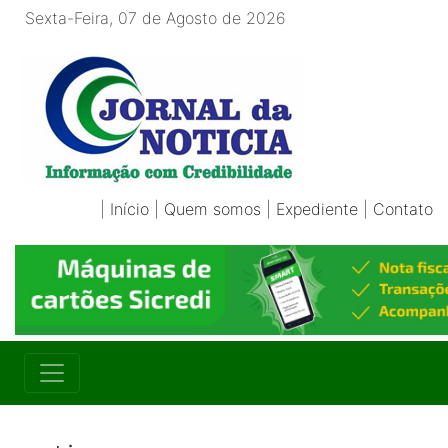
Sexta-Feira, 07 de Agosto de 2026
|
Início
|
Quem somos
|
Expediente
|
Contato