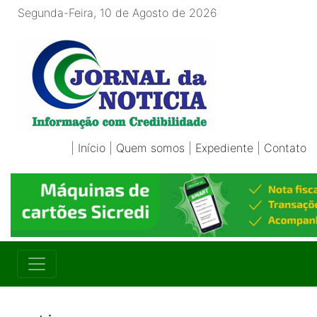
Segunda-Feira, 10 de Agosto de 2026
|
Início
|
Quem somos
|
Expediente
|
Contato