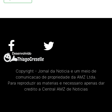
Copyright - Jornal da Noticia e um meio de
comunicacao de propriedade da AMZ Ltda.
Para reproduzir as materias e necessario apenas dar
credito a Central AMZ de Noticias