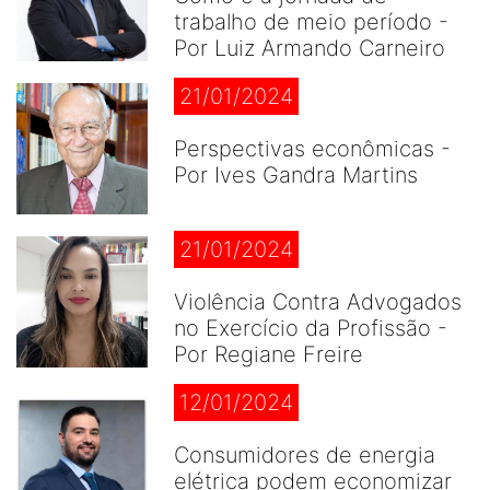
trabalho de meio período -
Por Luiz Armando Carneiro
21/01/2024
Perspectivas econômicas -
Por Ives Gandra Martins
21/01/2024
Violência Contra Advogados
no Exercício da Profissão -
Por Regiane Freire
12/01/2024
Consumidores de energia
elétrica podem economizar