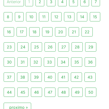
Anterior
1
2
3
4
5
6
7
8
9
10
11
12
13
14
15
16
17
18
19
20
21
22
23
24
25
26
27
28
29
30
31
32
33
34
35
36
37
38
39
40
41
42
43
44
45
46
47
48
49
50
proximo »