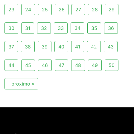
23
24
25
26
27
28
29
30
31
32
33
34
35
36
37
38
39
40
41
42
43
44
45
46
47
48
49
50
proximo »