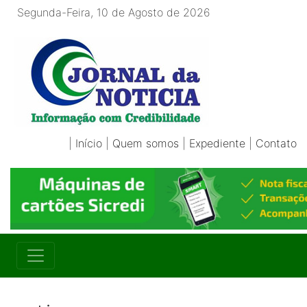
Segunda-Feira, 10 de Agosto de 2026
|
Início
|
Quem somos
|
Expediente
|
Contato