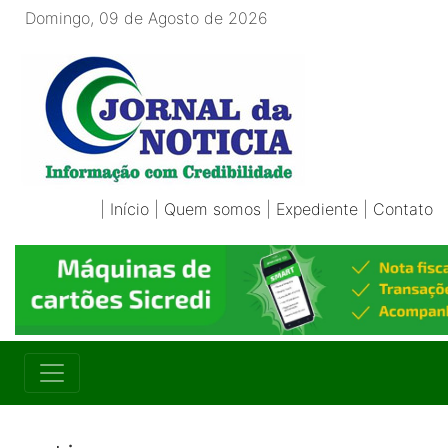
Domingo, 09 de Agosto de 2026
|
Início
|
Quem somos
|
Expediente
|
Contato