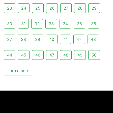
23
24
25
26
27
28
29
30
31
32
33
34
35
36
37
38
39
40
41
42
43
44
45
46
47
48
49
50
proximo »