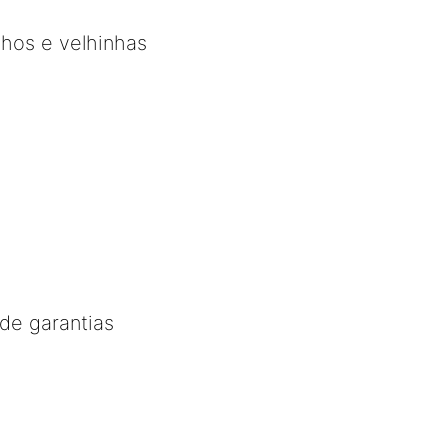
nhos e velhinhas
de garantias