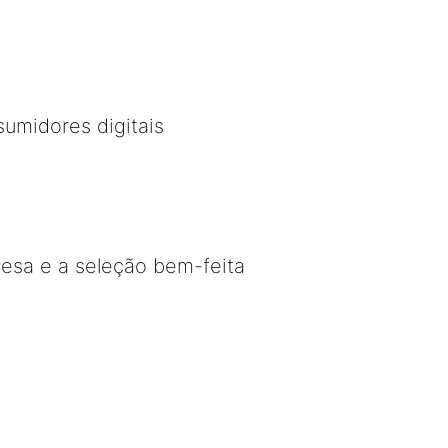
sumidores digitais
esa e a seleção bem-feita