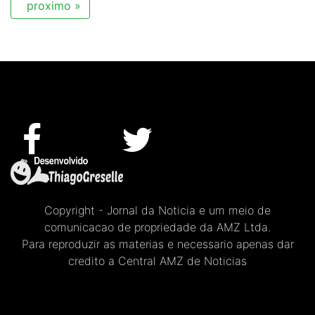
proximo »
Copyright - Jornal da Noticia e um meio de
comunicacao de propriedade da AMZ Ltda.
Para reproduzir as materias e necessario apenas dar
credito a Central AMZ de Noticias