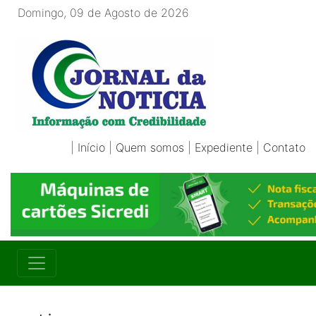
Domingo, 09 de Agosto de 2026
|
Início
|
Quem somos
|
Expediente
|
Contato