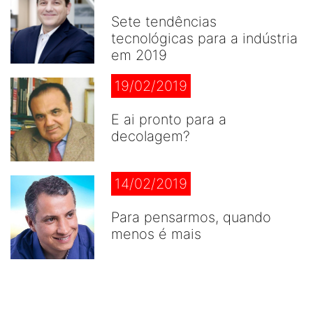
Sete tendências
tecnológicas para a indústria
em 2019
19/02/2019
E ai pronto para a
decolagem?
14/02/2019
Para pensarmos, quando
menos é mais