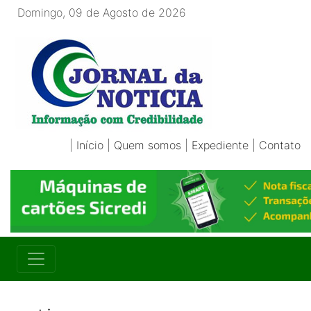
Domingo, 09 de Agosto de 2026
|
Início
|
Quem somos
|
Expediente
|
Contato