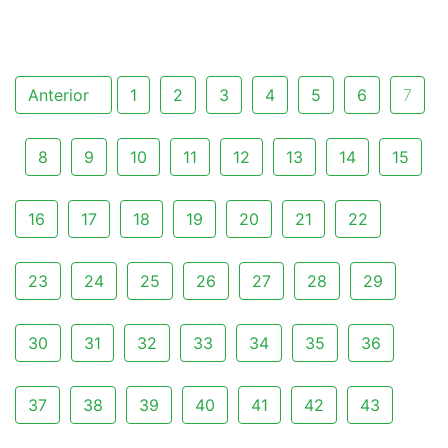
Anterior
1
2
3
4
5
6
7
8
9
10
11
12
13
14
15
16
17
18
19
20
21
22
23
24
25
26
27
28
29
30
31
32
33
34
35
36
37
38
39
40
41
42
43