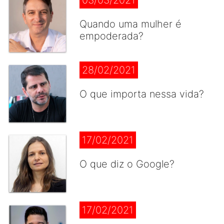
03/03/2021
Quando uma mulher é
empoderada?
28/02/2021
O que importa nessa vida?
17/02/2021
O que diz o Google?
17/02/2021