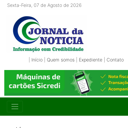
Sexta-Feira, 07 de Agosto de 2026
|
Início
|
Quem somos
|
Expediente
|
Contato