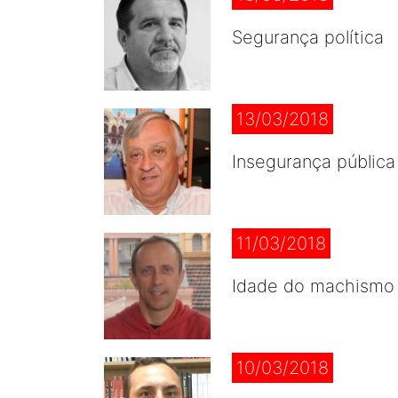
Segurança política
13/03/2018
Insegurança pública
11/03/2018
Idade do machismo
10/03/2018