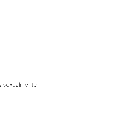
s sexualmente