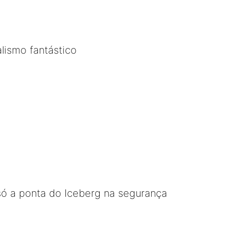
lismo fantástico
só a ponta do Iceberg na segurança