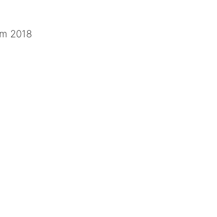
em 2018