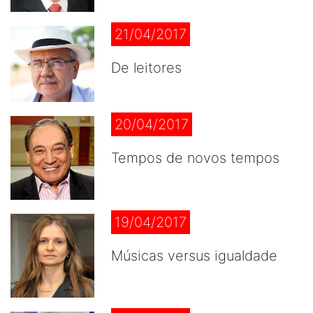
21/04/2017
De leitores
20/04/2017
Tempos de novos tempos
19/04/2017
Músicas versus igualdade