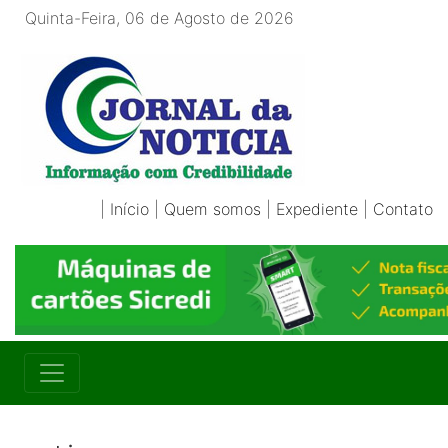
Quinta-Feira, 06 de Agosto de 2026
|
Início
|
Quem somos
|
Expediente
|
Contato