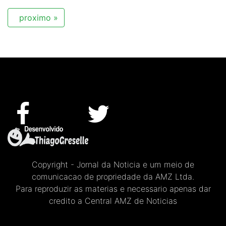
proximo »
Copyright - Jornal da Noticia e um meio de
comunicacao de propriedade da AMZ Ltda.
Para reproduzir as materias e necessario apenas dar
credito a Central AMZ de Noticias