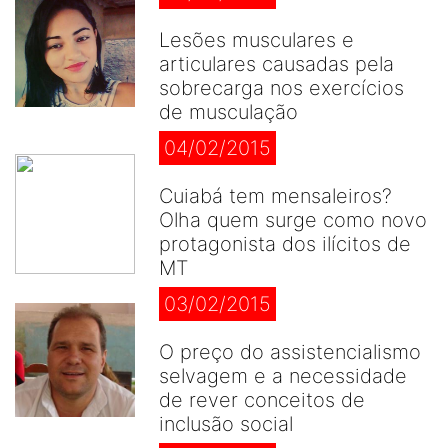
Lesões musculares e
articulares causadas pela
sobrecarga nos exercícios
de musculação
04/02/2015
Cuiabá tem mensaleiros?
Olha quem surge como novo
protagonista dos ilícitos de
MT
03/02/2015
O preço do assistencialismo
selvagem e a necessidade
de rever conceitos de
inclusão social