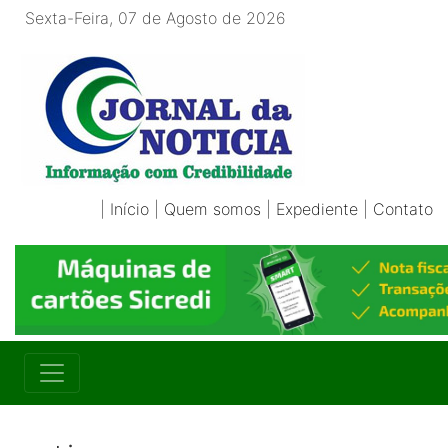
Sexta-Feira, 07 de Agosto de 2026
|
Início
|
Quem somos
|
Expediente
|
Contato