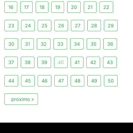
16
17
18
19
20
21
22
23
24
25
26
27
28
29
30
31
32
33
34
35
36
37
38
39
40
41
42
43
44
45
46
47
48
49
50
proximo »