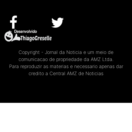
Copyright - Jornal da Noticia e um meio de
comunicacao de propriedade da AMZ Ltda.
Para reproduzir as materias e necessario apenas dar
credito a Central AMZ de Noticias