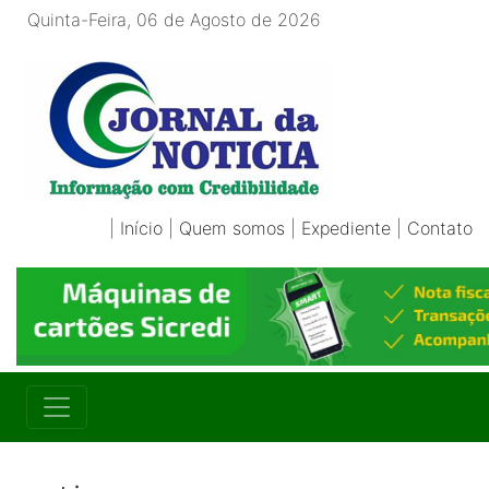
Quinta-Feira, 06 de Agosto de 2026
|
Início
|
Quem somos
|
Expediente
|
Contato