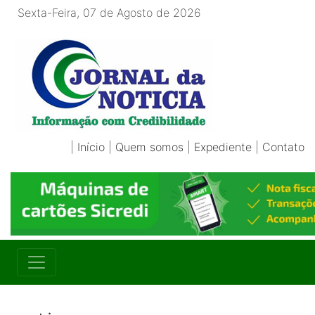
Sexta-Feira, 07 de Agosto de 2026
|
Início
|
Quem somos
|
Expediente
|
Contato