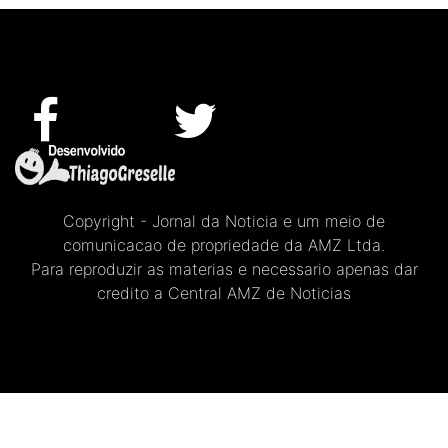
Copyright - Jornal da Noticia e um meio de
comunicacao de propriedade da AMZ Ltda.
Para reproduzir as materias e necessario apenas dar
credito a Central AMZ de Noticias