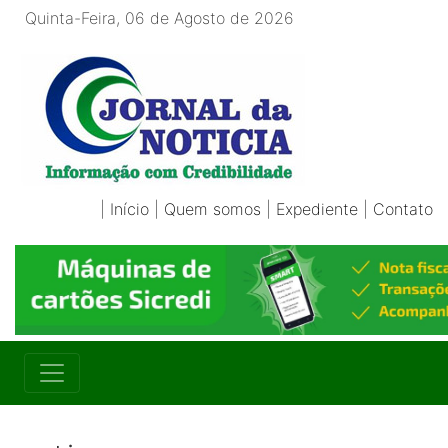
Quinta-Feira, 06 de Agosto de 2026
|
Início
|
Quem somos
|
Expediente
|
Contato