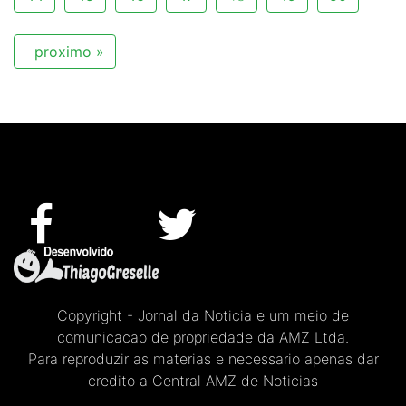
proximo »
Copyright - Jornal da Noticia e um meio de
comunicacao de propriedade da AMZ Ltda.
Para reproduzir as materias e necessario apenas dar
credito a Central AMZ de Noticias