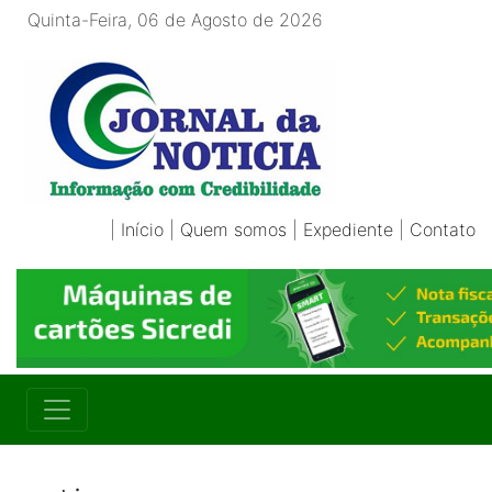
Quinta-Feira, 06 de Agosto de 2026
|
Início
|
Quem somos
|
Expediente
|
Contato