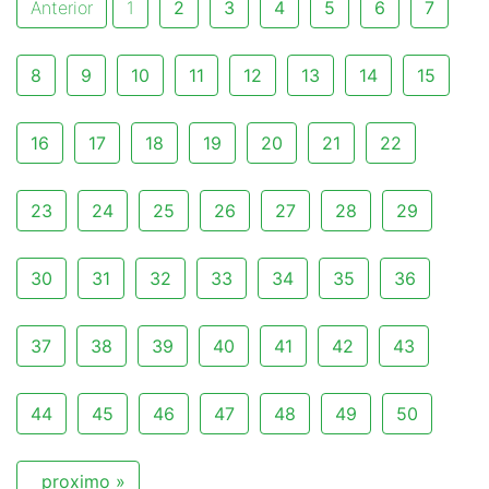
Anterior
1
2
3
4
5
6
7
8
9
10
11
12
13
14
15
16
17
18
19
20
21
22
23
24
25
26
27
28
29
30
31
32
33
34
35
36
37
38
39
40
41
42
43
44
45
46
47
48
49
50
proximo »