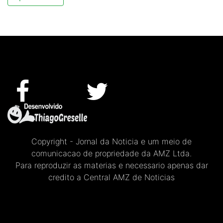
Copyright - Jornal da Noticia e um meio de
comunicacao de propriedade da AMZ Ltda.
Para reproduzir as materias e necessario apenas dar
credito a Central AMZ de Noticias