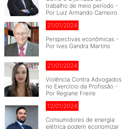
trabalho de meio período -
Por Luiz Armando Carneiro
21/01/2024
Perspectivas econômicas -
Por Ives Gandra Martins
21/01/2024
Violência Contra Advogados
no Exercício da Profissão -
Por Regiane Freire
12/01/2024
Consumidores de energia
elétrica podem economizar