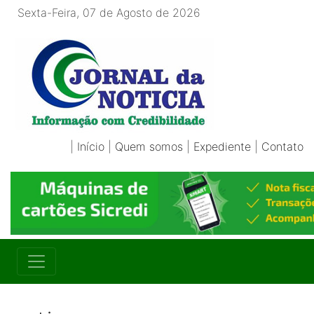
Sexta-Feira, 07 de Agosto de 2026
|
Início
|
Quem somos
|
Expediente
|
Contato