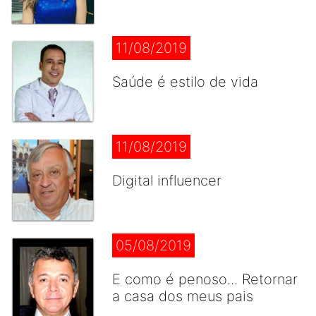
11/08/2019
Saúde é estilo de vida
11/08/2019
Digital influencer
05/08/2019
E como é penoso... Retornar
a casa dos meus pais